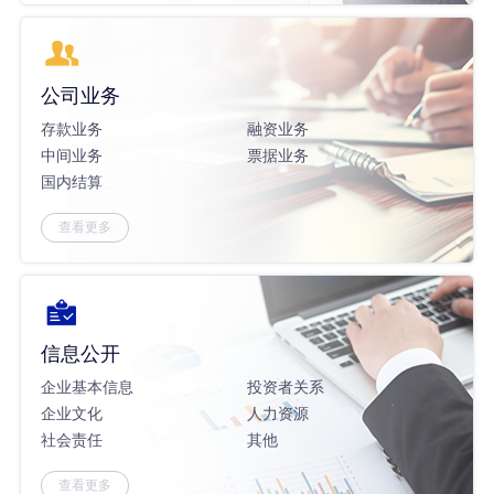
公司业务
存款业务
融资业务
中间业务
票据业务
国内结算
查看更多
信息公开
企业基本信息
投资者关系
企业文化
人力资源
社会责任
其他
查看更多