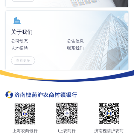
关于我们
公司动态
公告信息
人才招聘
联系我们
查看更多
上海农商银行
i上农商行
济南槐荫沪农商