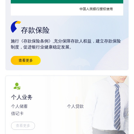
存款保险
施行《存款保险条例》,充分保障存款人权益，建立存款保险
制度，促进银行业健康稳定发展。
查看更多
个人业务
个人储蓄
个人贷款
借记卡
查看更多