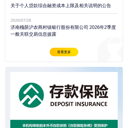
关于个人贷款综合融资成本上限及相关说明的公告
2026/07/28
济南槐荫沪农商村镇银行股份有限公司 2026年2季度
一般关联交易信息披露
查看更多